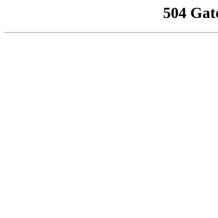
504 Gat