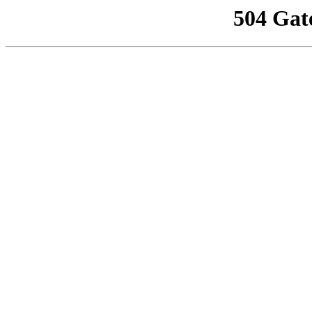
504 Gat